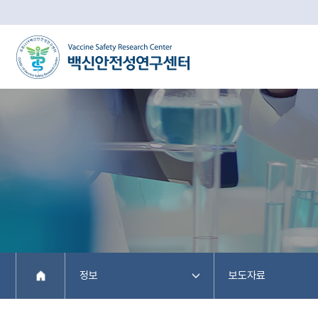
정보
보도자료