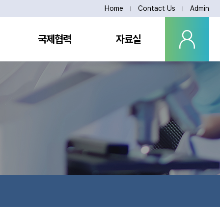
Home
Contact Us
Admin
국제협력
자료실