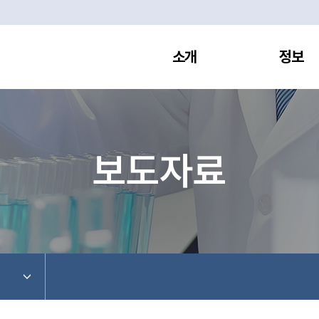
소개
정보
보도자료