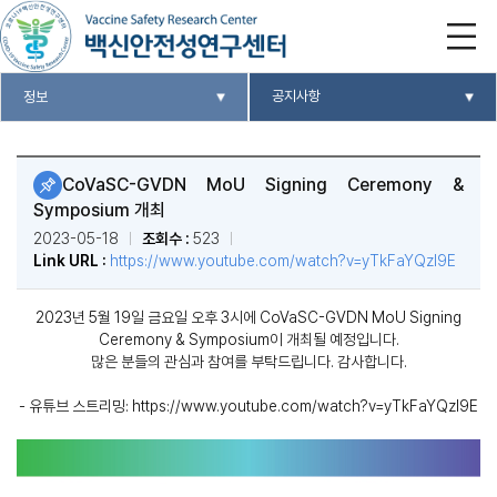
공지사항
정보
CoVaSC-GVDN MoU Signing Ceremony &
Symposium 개최
2023-05-18
조회수 :
523
Link URL :
https://www.youtube.com/watch?v=yTkFaYQzI9E
2023년 5월 19일 금요일 오후 3시에 CoVaSC-GVDN MoU Signing
Ceremony & Symposium이 개최될 예정입니다.
많은 분들의 관심과 참여를 부탁드립니다. 감사합니다.
- 유튜브 스트리밍: https://www.youtube.com/watch?v=yTkFaYQzI9E