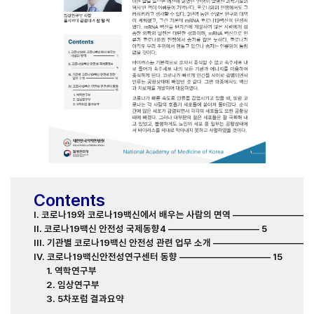
Contents
I. 코로나19와 코로나19백신에서 배우는 사람의 면역
――――――――――
II. 코로나19백신 안전성 국제동향4
―――――――――― 5
III. 기관별 코로나19백신 안전성 관련 업무 소개
―――――――――― 1
IV. 코로나19백신안전성연구센터 동향
―――――――――― 15
1. 역학연구부
2. 임상연구부
3. 5차포럼 결과요약